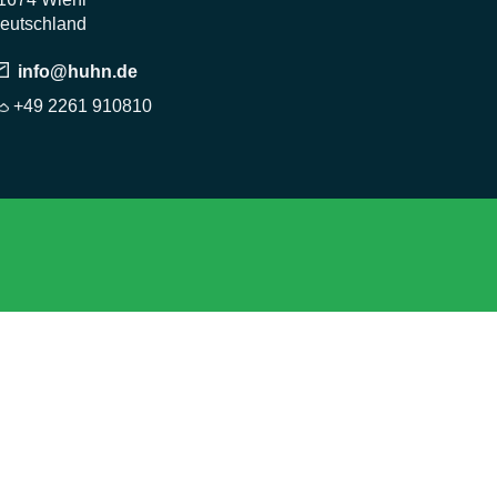
eutschland
info@huhn.de
+49 2261 910810