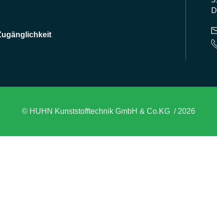
D
Zugänglichkeit
© HUHN Kunststofftechnik GmbH & Co.KG / 2026