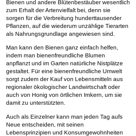
Bienen und andere Blütenbestäuber wesentlich
zum Erhalt der Artenvielfalt bei, denn sie
sorgen für die Verbreitung hunderttausender
Pflanzen, auf die wiederum unzählige Tierarten
als Nahrungsgrundlage angewiesen sind.
Man kann den Bienen ganz einfach helfen,
indem man bienenfreundliche Blumen
anpflanzt und im Garten natürliche Nistplätze
gestaltet. Für eine bienenfreundliche Umwelt
sorgt zudem der Kauf von Lebensmitteln aus
regionaler ökologischer Landwirtschaft oder
auch von Honig von örtlichen Imkern, um sie
damit zu unterstützten.
Auch als Einzelner kann man jeden Tag aufs
Neue entscheiden, mit seinen
Lebensprinzipien und Konsumgewohnheiten